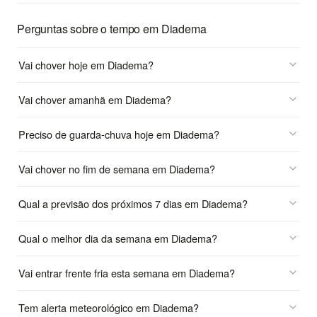
Perguntas sobre o tempo em Diadema
Vai chover hoje em Diadema?
Vai chover amanhã em Diadema?
Preciso de guarda-chuva hoje em Diadema?
Vai chover no fim de semana em Diadema?
Qual a previsão dos próximos 7 dias em Diadema?
Qual o melhor dia da semana em Diadema?
Vai entrar frente fria esta semana em Diadema?
Tem alerta meteorológico em Diadema?