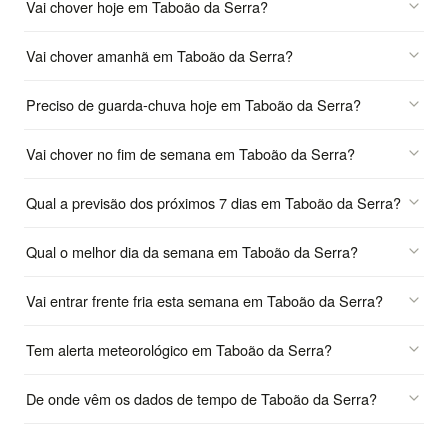
Vai chover hoje em Taboão da Serra?
Vai chover amanhã em Taboão da Serra?
Preciso de guarda-chuva hoje em Taboão da Serra?
Vai chover no fim de semana em Taboão da Serra?
Qual a previsão dos próximos 7 dias em Taboão da Serra?
Qual o melhor dia da semana em Taboão da Serra?
Vai entrar frente fria esta semana em Taboão da Serra?
Tem alerta meteorológico em Taboão da Serra?
De onde vêm os dados de tempo de Taboão da Serra?