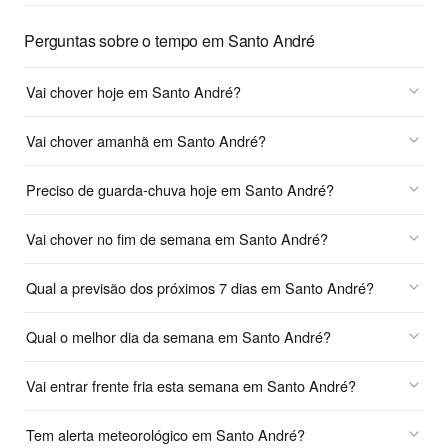
Perguntas sobre o tempo em Santo André
Vai chover hoje em Santo André?
Vai chover amanhã em Santo André?
Preciso de guarda-chuva hoje em Santo André?
Vai chover no fim de semana em Santo André?
Qual a previsão dos próximos 7 dias em Santo André?
Qual o melhor dia da semana em Santo André?
Vai entrar frente fria esta semana em Santo André?
Tem alerta meteorológico em Santo André?