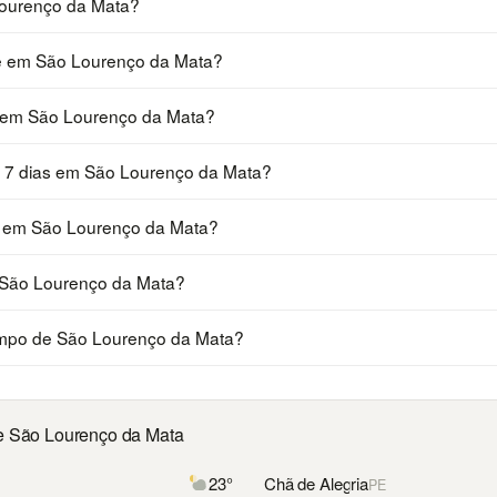
ourenço da Mata?
je em São Lourenço da Mata?
a em São Lourenço da Mata?
s 7 dias em São Lourenço da Mata?
a em São Lourenço da Mata?
 São Lourenço da Mata?
mpo de São Lourenço da Mata?
de São Lourenço da Mata
23°
Chã de Alegria
PE