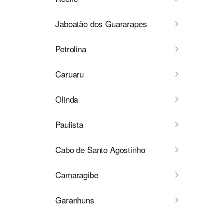
Jaboatão dos Guararapes
Petrolina
Caruaru
Olinda
Paulista
Cabo de Santo Agostinho
Camaragibe
Garanhuns