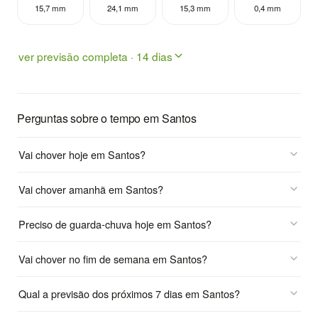
15,7 mm
24,1 mm
15,3 mm
0,4 mm
ver previsão completa · 14 dias
Perguntas sobre o tempo em Santos
Vai chover hoje em Santos?
Vai chover amanhã em Santos?
Preciso de guarda-chuva hoje em Santos?
Vai chover no fim de semana em Santos?
Qual a previsão dos próximos 7 dias em Santos?