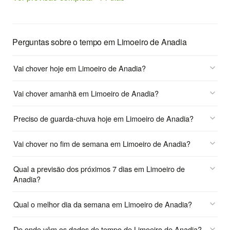
Perguntas sobre o tempo em Limoeiro de Anadia
Vai chover hoje em Limoeiro de Anadia?
Vai chover amanhã em Limoeiro de Anadia?
Preciso de guarda-chuva hoje em Limoeiro de Anadia?
Vai chover no fim de semana em Limoeiro de Anadia?
Qual a previsão dos próximos 7 dias em Limoeiro de
Anadia?
Qual o melhor dia da semana em Limoeiro de Anadia?
De onde vêm os dados de tempo de Limoeiro de Anadia?