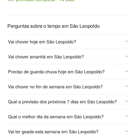
Perguntas sobre o tempo em São Leopoldo
Vai chover hoje em São Leopoldo?
Vai chover amanhã em São Leopoldo?
Preciso de guarda-chuva hoje em São Leopoldo?
Vai chover no fim de semana em São Leopoldo?
Qual a previsão dos próximos 7 dias em São Leopoldo?
Qual o melhor dia da semana em São Leopoldo?
Vai ter geada esta semana em São Leopoldo?