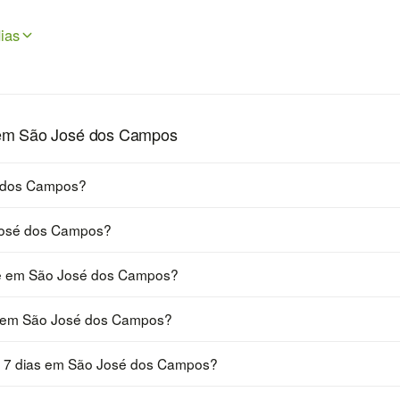
ias
 em São José dos Campos
é dos Campos?
José dos Campos?
je em São José dos Campos?
a em São José dos Campos?
s 7 dias em São José dos Campos?