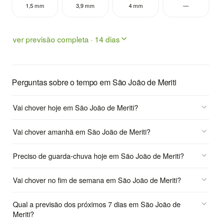
1,5 mm
3,9 mm
4 mm
—
ver previsão completa · 14 dias
Perguntas sobre o tempo em São João de Meriti
Vai chover hoje em São João de Meriti?
Vai chover amanhã em São João de Meriti?
Preciso de guarda-chuva hoje em São João de Meriti?
Vai chover no fim de semana em São João de Meriti?
Qual a previsão dos próximos 7 dias em São João de
Meriti?