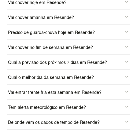
Vai chover hoje em Resende?
Vai chover amanhã em Resende?
Preciso de guarda-chuva hoje em Resende?
Vai chover no fim de semana em Resende?
Qual a previsão dos próximos 7 dias em Resende?
Qual o melhor dia da semana em Resende?
Vai entrar frente fria esta semana em Resende?
Tem alerta meteorológico em Resende?
De onde vêm os dados de tempo de Resende?