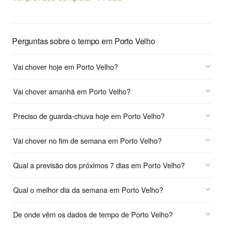
Perguntas sobre o tempo em Porto Velho
Vai chover hoje em Porto Velho?
Vai chover amanhã em Porto Velho?
Preciso de guarda-chuva hoje em Porto Velho?
Vai chover no fim de semana em Porto Velho?
Qual a previsão dos próximos 7 dias em Porto Velho?
Qual o melhor dia da semana em Porto Velho?
De onde vêm os dados de tempo de Porto Velho?