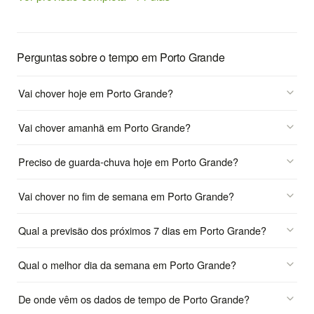
Perguntas sobre o tempo em Porto Grande
Vai chover hoje em Porto Grande?
Vai chover amanhã em Porto Grande?
Preciso de guarda-chuva hoje em Porto Grande?
Vai chover no fim de semana em Porto Grande?
Qual a previsão dos próximos 7 dias em Porto Grande?
Qual o melhor dia da semana em Porto Grande?
De onde vêm os dados de tempo de Porto Grande?