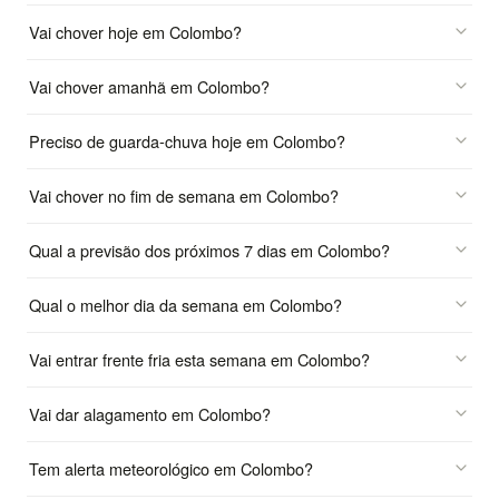
Vai chover hoje em Colombo?
Vai chover amanhã em Colombo?
Preciso de guarda-chuva hoje em Colombo?
Vai chover no fim de semana em Colombo?
Qual a previsão dos próximos 7 dias em Colombo?
Qual o melhor dia da semana em Colombo?
Vai entrar frente fria esta semana em Colombo?
Vai dar alagamento em Colombo?
Tem alerta meteorológico em Colombo?