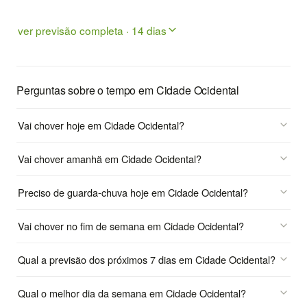
ver previsão completa · 14 dias
Perguntas sobre o tempo em Cidade Ocidental
Vai chover hoje em Cidade Ocidental?
Vai chover amanhã em Cidade Ocidental?
Preciso de guarda-chuva hoje em Cidade Ocidental?
Vai chover no fim de semana em Cidade Ocidental?
Qual a previsão dos próximos 7 dias em Cidade Ocidental?
Qual o melhor dia da semana em Cidade Ocidental?