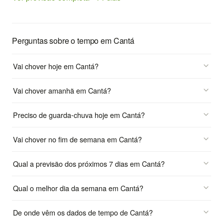
Perguntas sobre o tempo em Cantá
Vai chover hoje em Cantá?
Vai chover amanhã em Cantá?
Preciso de guarda-chuva hoje em Cantá?
Vai chover no fim de semana em Cantá?
Qual a previsão dos próximos 7 dias em Cantá?
Qual o melhor dia da semana em Cantá?
De onde vêm os dados de tempo de Cantá?