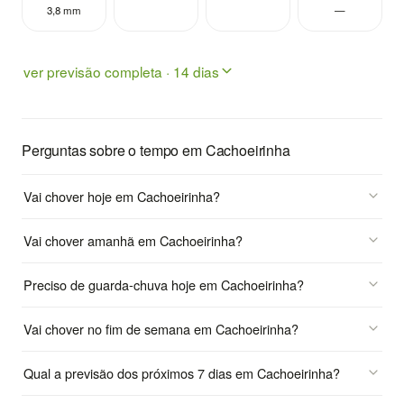
3,8 mm
—
ver previsão completa · 14 dias
Perguntas sobre o tempo em Cachoeirinha
Vai chover hoje em Cachoeirinha?
Vai chover amanhã em Cachoeirinha?
Preciso de guarda-chuva hoje em Cachoeirinha?
Vai chover no fim de semana em Cachoeirinha?
Qual a previsão dos próximos 7 dias em Cachoeirinha?