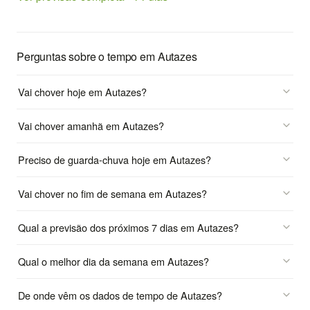
Perguntas sobre o tempo em Autazes
Vai chover hoje em Autazes?
Vai chover amanhã em Autazes?
Preciso de guarda-chuva hoje em Autazes?
Vai chover no fim de semana em Autazes?
Qual a previsão dos próximos 7 dias em Autazes?
Qual o melhor dia da semana em Autazes?
De onde vêm os dados de tempo de Autazes?