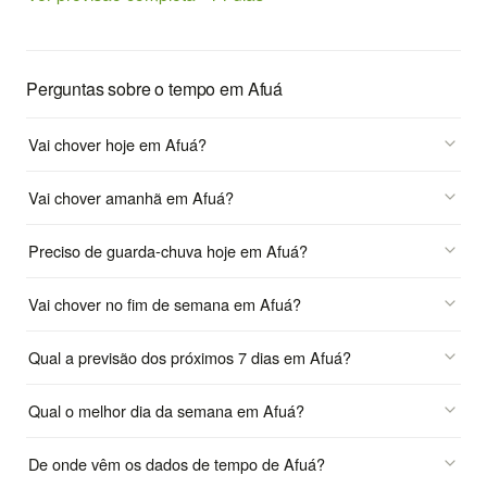
Perguntas sobre o tempo em Afuá
Vai chover hoje em Afuá?
Vai chover amanhã em Afuá?
Preciso de guarda-chuva hoje em Afuá?
Vai chover no fim de semana em Afuá?
Qual a previsão dos próximos 7 dias em Afuá?
Qual o melhor dia da semana em Afuá?
De onde vêm os dados de tempo de Afuá?